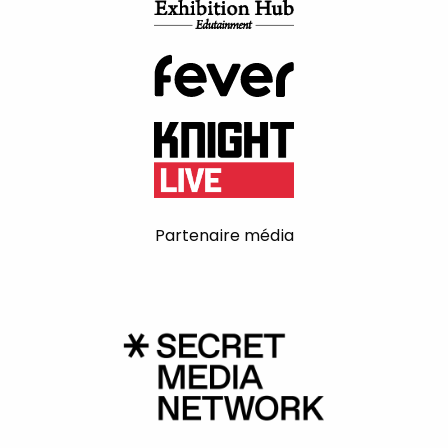
Partenaire média