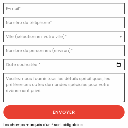
ENVOYER
Les champs marqués d'un * sont obligatoires.