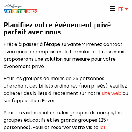
FR
Planifiez votre événement privé
parfait avec nous
Prêt·e à passer à l'étape suivante ? Prenez contact
avec nous en remplissant le formulaire et nous vous
proposerons une solution sur mesure pour votre
événement privé.
Pour les groupes de moins de 25 personnes
cherchant des billets ordinaires (non privés), veuillez
acheter des billets directement sur notre
site web
ou
sur l'application Fever.
Pour les visites scolaires, les groupes de camps, les
groupes éducatifs et les grands groupes (25+
personnes), veuillez réserver votre visite
ici
.