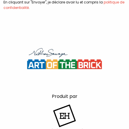
En cliquant sur "Envoyer", je déclare avoir lu et compris la
politique de
confidentialité
.
Produit par