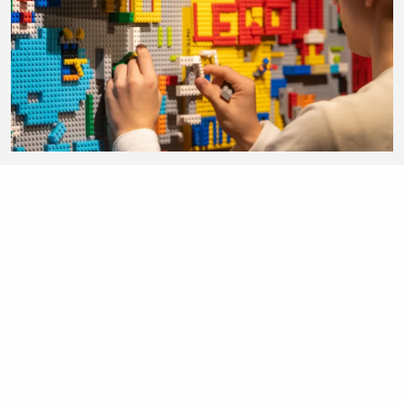
Avis sur Art of the
Brick
Ce que les visiteurs ont pensé de l’exposition