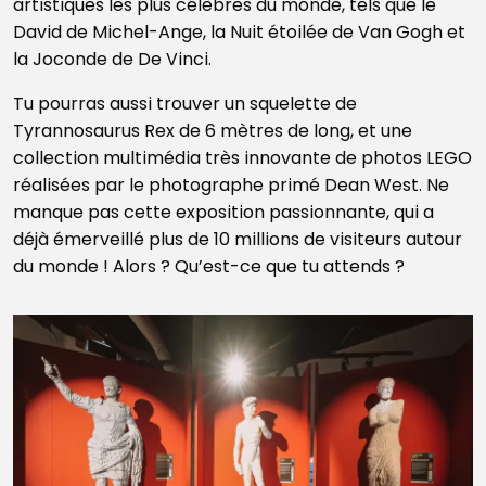
artistiques les plus célèbres du monde, tels que le
David de Michel-Ange, la Nuit étoilée de Van Gogh et
la Joconde de De Vinci.
Tu pourras aussi trouver un squelette de
Tyrannosaurus Rex de 6 mètres de long, et une
collection multimédia très innovante de photos LEGO
réalisées par le photographe primé Dean West. Ne
manque pas cette exposition passionnante, qui a
déjà émerveillé plus de 10 millions de visiteurs autour
du monde ! Alors ? Qu’est-ce que tu attends ?