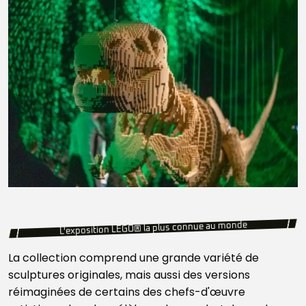
L'exposition LEGO® la plus connue au monde
La collection comprend une grande variété de
sculptures originales, mais aussi des versions
réimaginées de certains des chefs-d'œuvre