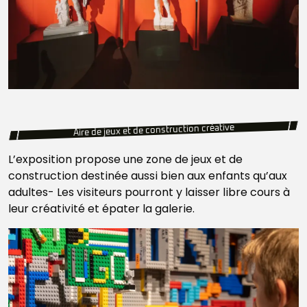
Aire de jeux et de construction créative
L’exposition propose une zone de jeux et de
construction destinée aussi bien aux enfants qu’aux
adultes- Les visiteurs pourront y laisser libre cours à
leur créativité et épater la galerie.