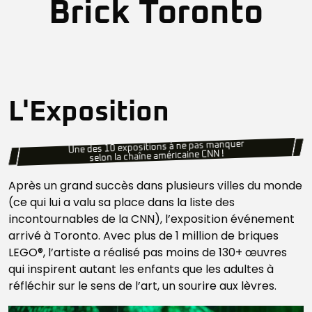
Brick Toronto
L'Exposition
Une des 10 expositions à ne pas manquer
selon la chaîne américaine CNN !
Après un grand succès dans plusieurs villes du monde
(ce qui lui a valu sa place dans la liste des
incontournables de la CNN), l’exposition événement
arrivé à Toronto. Avec plus de 1 million de briques
LEGO®, l’artiste a réalisé pas moins de 130+ œuvres
qui inspirent autant les enfants que les adultes à
réfléchir sur le sens de l’art, un sourire aux lèvres.