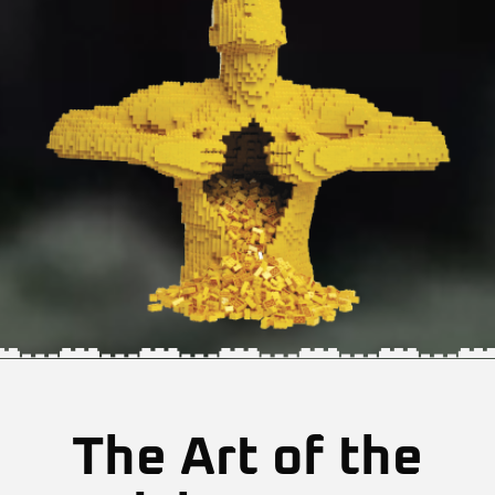
The Art of the